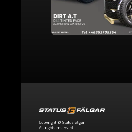
Copyright © Statusfälgar
All rights reserved