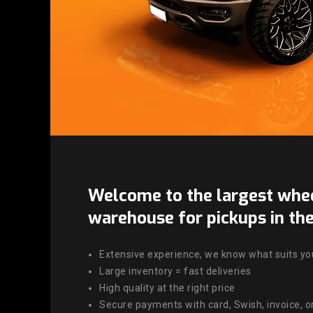
Welcome to the largest whee
warehouse for pickups in the
Extensive experience, we know what suits yo
Large inventory = fast deliveries
High quality at the right price
Secure payments with card, Swish, invoice, 